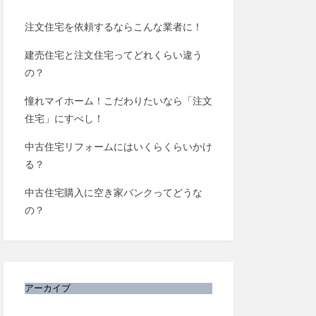
注文住宅を依頼するならこんな業者に！
建売住宅と注文住宅ってどれくらい違う
の？
憧れマイホーム！こだわりたいなら「注文
住宅」にすべし！
中古住宅リフォームにはいくらくらいかけ
る？
中古住宅購入に空き家バンクってどうな
の？
アーカイブ