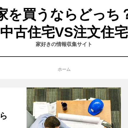
家を買うならどっち
中古住宅VS注文住宅
家好きの情報収集サイト
ホーム
ら