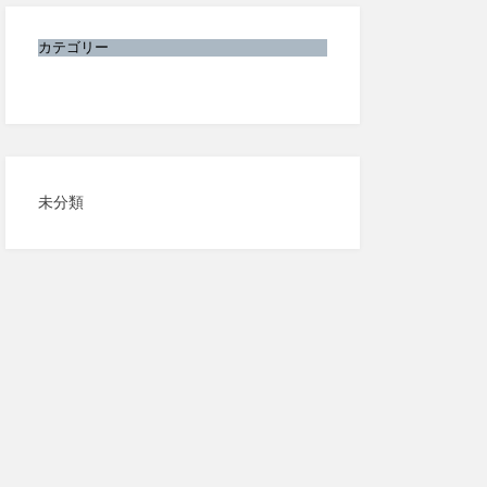
カテゴリー
未分類