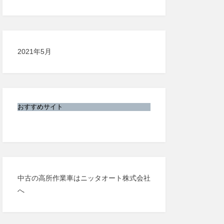
2021年5月
おすすめサイト
中古の高所作業車はニッタオート株式会社
へ